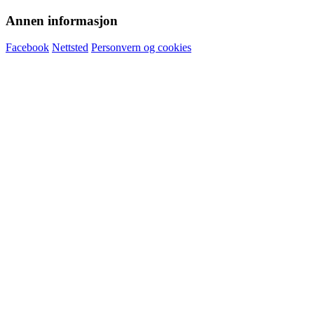
Annen informasjon
Facebook
Nettsted
Personvern og cookies